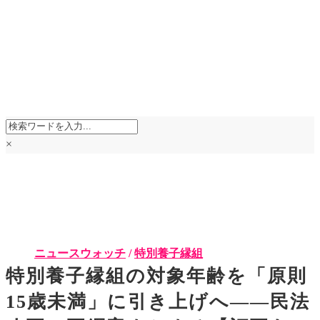
×
ニュースウォッチ
/
特別養子縁組
特別養子縁組の対象年齢を「原則
15歳未満」に引き上げへ――民法