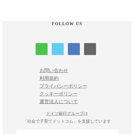
FOLLOW US
お問い合わせ
利用規約
プライバシーポリシー
クッキーポリシー
運営法人について
ドイツ銀行グループ
は
「社会で子育てドットコム」を支援しています