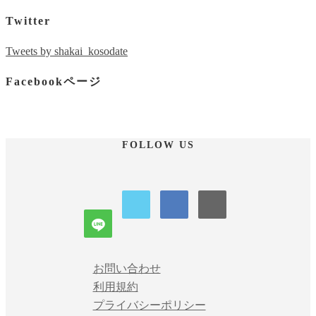
Twitter
Tweets by shakai_kosodate
Facebookページ
FOLLOW US
お問い合わせ
利用規約
プライバシーポリシー