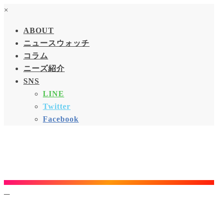
×
ABOUT
ニュースウォッチ
コラム
ニーズ紹介
SNS
LINE
Twitter
Facebook