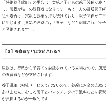
「特別養子縁組」の場合は、実親と子どもの親子関係が終了
し、養親が唯一の親権者になります。もう一方の普通養子縁
組の場合は、実親も親権を持ち続けており、親子関係が二重
に生じます（養親の戸籍には「養子」などと記載され、実子
と区別されます）。
【３】養育費などは支給される？
里親は、行政から子育てを委託されている立場なので、所定
の養育費などが支給されます。
養子縁組は福祉サービスではないので、養親にお金の支給は
ありません。むしろ養子とのマッチングの手数料などを養親
が負担するのが一般的です。