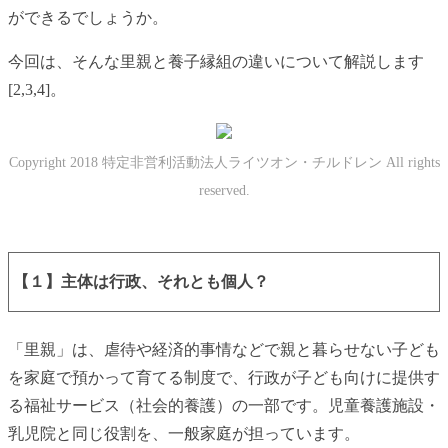
ができるでしょうか。
今回は、そんな里親と養子縁組の違いについて解説します
[2,3,4]。
Copyright 2018 特定非営利活動法人ライツオン・チルドレン All rights
reserved.
【１】主体は行政、それとも個人？
「里親」は、虐待や経済的事情などで親と暮らせない子ども
を家庭で預かって育てる制度で、行政が子ども向けに提供す
る福祉サービス（社会的養護）の一部です。児童養護施設・
乳児院と同じ役割を、一般家庭が担っています。