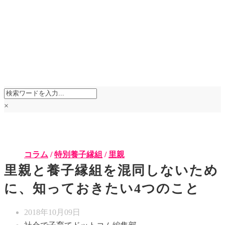
×
コラム
/
特別養子縁組
/
里親
里親と養子縁組を混同しないため
に、知っておきたい4つのこと
2018年10月09日