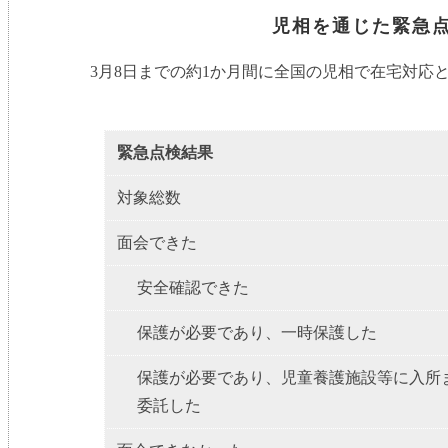
児相を通じた緊急点
3月8日までの約1か月間に全国の児相で在宅対応
緊急点検結果
対象総数
面会できた
安全確認できた
保護が必要であり、一時保護した
保護が必要であり、児童養護施設等に入所
委託した