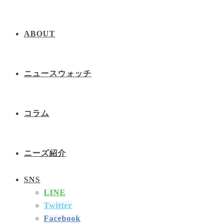
ABOUT
ニュースウォッチ
コラム
ニーズ紹介
SNS
LINE
Twitter
Facebook