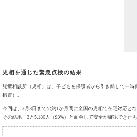
児相を通じた緊急点検の結果
児童相談所（児相）は、子どもを保護者から引き離して一時
措置）。
今回は、3月8日までの約1か月間に全国の児相で在宅対応とな
その結果、3万5,180人（93%）と面会して安全が確認できたも