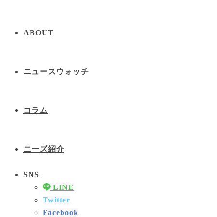
ABOUT
ニュースウォッチ
コラム
ニーズ紹介
SNS
LINE
Twitter
Facebook