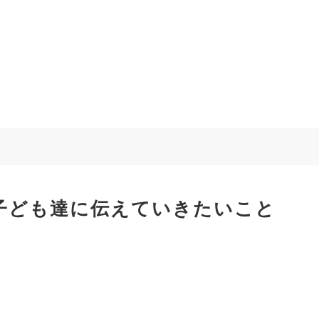
子ども達に伝えていきたいこと