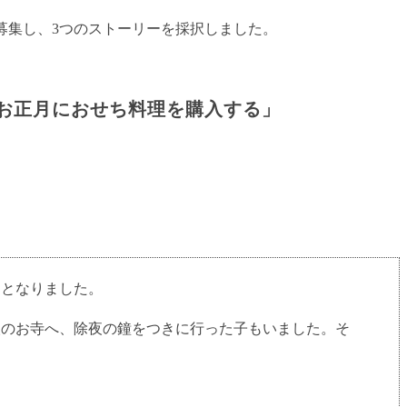
を募集し、3つのストーリーを採択しました。
お正月におせち料理を購入する」
ととなりました。
のお寺へ、除夜の鐘をつきに行った子もいました。そ