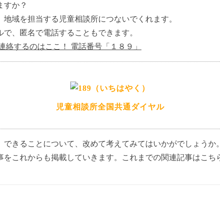
ますか？
、地域を担当する児童相談所につないでくれます。
ルで、匿名で電話することもできます。
連絡するのはここ！ 電話番号「１８９」
児童相談所全国共通ダイヤル
、できることについて、改めて考えてみてはいかがでしょうか
事をこれからも掲載していきます。これまでの関連記事はこち