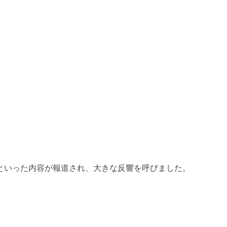
」といった内容が報道され、大きな反響を呼びました。