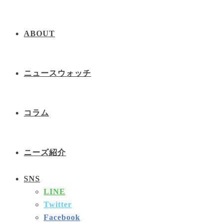
ABOUT
ニュースウォッチ
コラム
ニーズ紹介
SNS
LINE
Twitter
Facebook