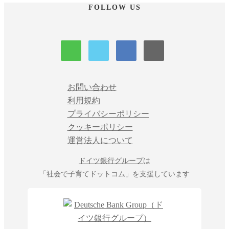
FOLLOW US
お問い合わせ
利用規約
プライバシーポリシー
クッキーポリシー
運営法人について
ドイツ銀行グループ
は
「社会で子育てドットコム」を支援しています