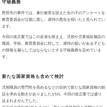
守秘義務
野田市の事件では、暴行被害を訴えた女の子のアンケートを
教育委員会が父親に渡し、虐待の悪化を招いたと見られてい
ます。
今回の改正案ではこの反省を踏まえ、児相や児童福祉施設の
職員、学校、教育委員会に対して、虐待の疑いがある子ども
の情報を漏らしてはならないとする守秘義務を定めていま
す。
新たな国家資格も含めて検討
児相職員の専門性を高めるなどの目的で新たな国家資格の創
設を求める動きがありましたが[4]、今回の改正案では盛り
込まれませんでした。