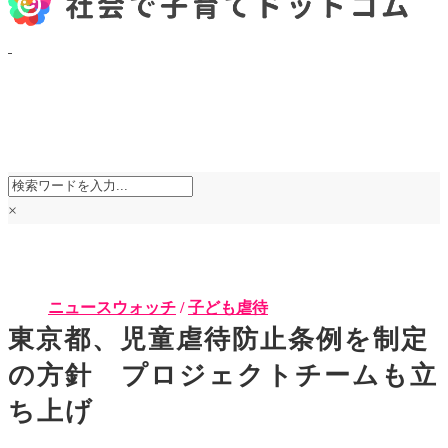
×
ニュースウォッチ
/
子ども虐待
東京都、児童虐待防止条例を制定
の方針 プロジェクトチームも立
ち上げ