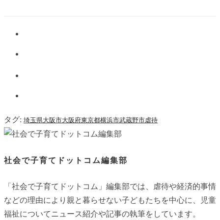
タグ:
埼玉県
大阪市
大阪府
東京都
横浜市
武蔵野市
虐待
社会で子育てドットコム編集部
「社会で子育てドットコム」編集部では、虐待や経済的事情
などの理由により親と暮らせない子どもたちを中心に、児童
福祉についてニュース紹介や記事の執筆をしています。