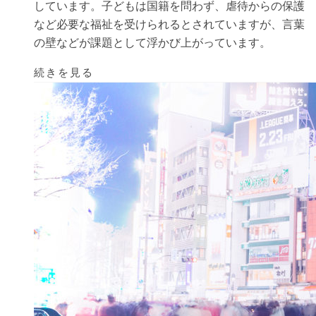
しています。子どもは国籍を問わず、虐待からの保護
など必要な福祉を受けられるとされていますが、言葉
の壁などが課題として浮かび上がっています。
続きを見る