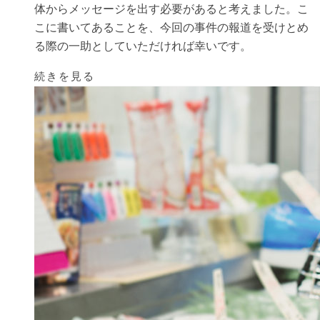
体からメッセージを出す必要があると考えました。こ
こに書いてあることを、今回の事件の報道を受けとめ
る際の一助としていただければ幸いです。
続きを見る