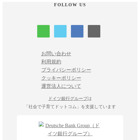
FOLLOW US
お問い合わせ
利用規約
プライバシーポリシー
クッキーポリシー
運営法人について
ドイツ銀行グループ
は
「社会で子育てドットコム」を支援しています