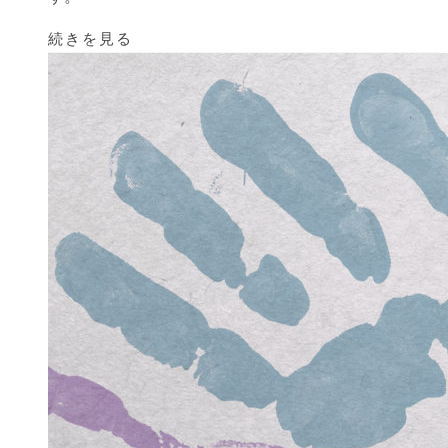
続きを見る