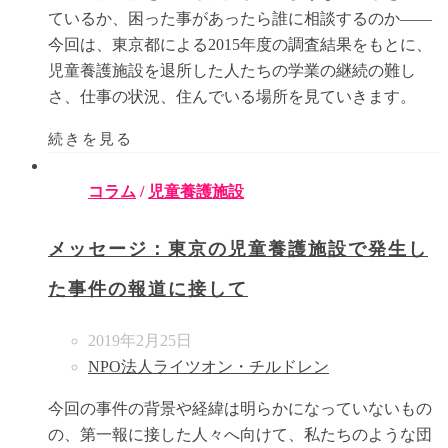
ているか、困った事があったら誰に相談するのか――
今回は、東京都による2015年度の調査結果をもとに、
児童養護施設を退所した人たちの学業の継続の難し
さ、仕事の状況、住んでいる場所を見ていきます。
続きを見る
コラム
/
児童養護施設
メッセージ：東京の児童養護施設で発生し
た事件の報道に接して
2019年2月25日
NPO法人ライツオン・チルドレン
今回の事件の背景や経緯は明らかになっていないもの
の、第一報に接した人々へ向けて、私たちのような団