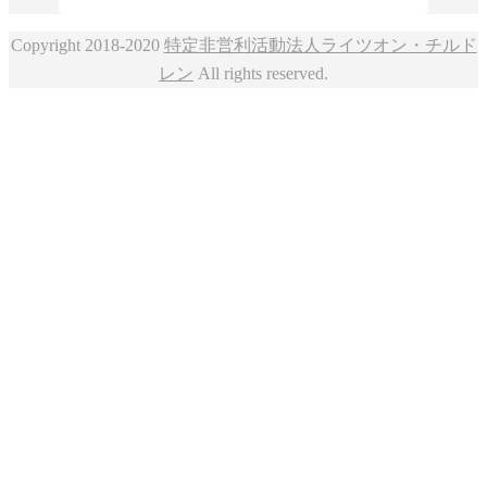
Copyright 2018-2020
特定非営利活動法人ライツオン・チルド
レン
All rights reserved.