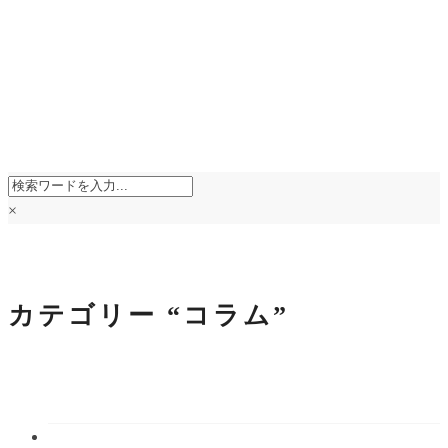
×
カテゴリー
“コラム”