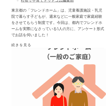
社会で子育てドットコム編集部
東京都の「フレンドホーム」は、児童養護施設・乳児
院で暮らす子どもが、週末などに一般家庭で家庭経験
をさせてもらう制度です。今回は、都内でフレンドホ
ームを実際になさっている5人の方に、アンケート形式
でお話を伺いました！
続きを見る