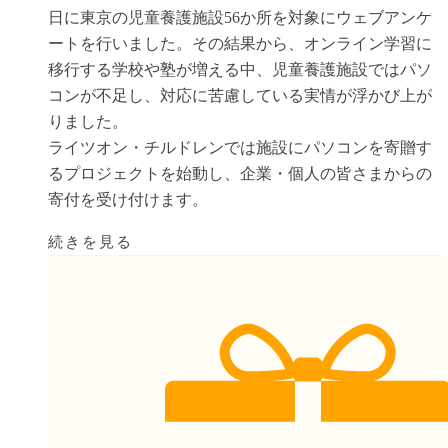
日に東京の児童養護施設56か所を対象にウェブアンケ
ートを行いました。その結果から、オンライン学習に
移行する学校や塾が増える中、児童養護施設ではパソ
コンが不足し、対応に苦慮している実情が浮かび上が
りました。
ライツオン・チルドレンでは施設にパソコンを寄贈す
るプロジェクトを始動し、企業・個人の皆さまからの
寄付を受け付けます。
続きを見る