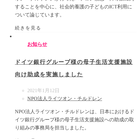
することを中心に、社会的養護の子どものICT利用に
ついて論じています。
続きを見る
お知らせ
ドイツ銀行グループ様の母子生活支援施設
向け助成を実施しました
2021年1月12日
NPO法人ライツオン・チルドレン
NPO法人ライツオン・チルドレンは、日本におけるド
イツ銀行グループ様の母子生活支援施設への助成の取
り組みの事務局を担当しました。