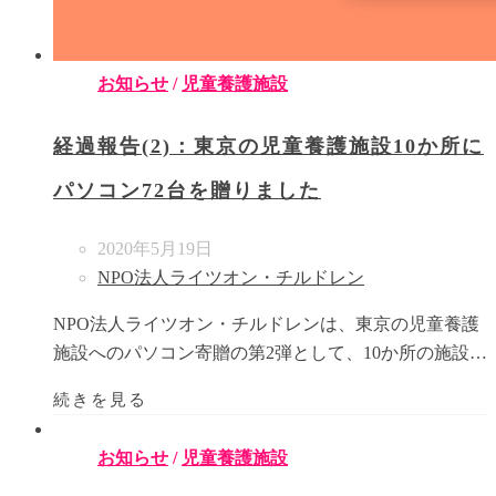
お知らせ
/
児童養護施設
経過報告(2)：東京の児童養護施設10か所に
パソコン72台を贈りました
2020年5月19日
NPO法人ライツオン・チルドレン
NPO法人ライツオン・チルドレンは、東京の児童養護
施設へのパソコン寄贈の第2弾として、10か所の施設…
続きを見る
お知らせ
/
児童養護施設