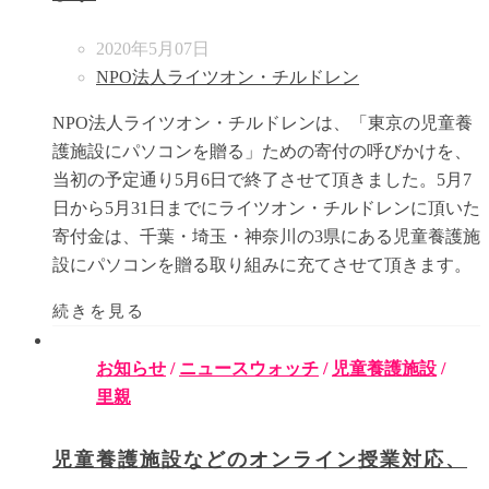
2020年5月07日
NPO法人ライツオン・チルドレン
NPO法人ライツオン・チルドレンは、「東京の児童養
護施設にパソコンを贈る」ための寄付の呼びかけを、
当初の予定通り5月6日で終了させて頂きました。5月7
日から5月31日までにライツオン・チルドレンに頂いた
寄付金は、千葉・埼玉・神奈川の3県にある児童養護施
設にパソコンを贈る取り組みに充てさせて頂きます。
続きを見る
お知らせ
/
ニュースウォッチ
/
児童養護施設
/
里親
児童養護施設などのオンライン授業対応、