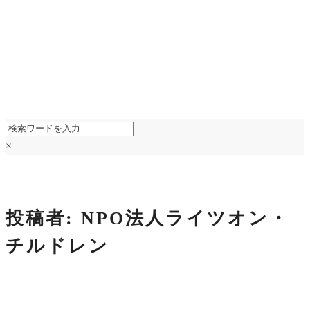
×
投稿者:
NPO法人ライツオン・
チルドレン