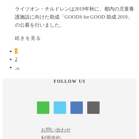
ライツオン・チルドレンは2019年秋に、都内の児童養
護施設に向けた助成「GOODS for GOOD 助成 2019」
の公募を行いました。
続きを見る
1
2
→
FOLLOW US
お問い合わせ
利用規約