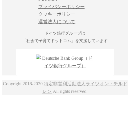
プライバシーポリシー
クッキーポリシー
運営法人について
ドイツ銀行グループ
は
「社会で子育てドットコム」を支援しています
Copyright 2018-2020
特定非営利活動法人ライツオン・チルド
レン
All rights reserved.