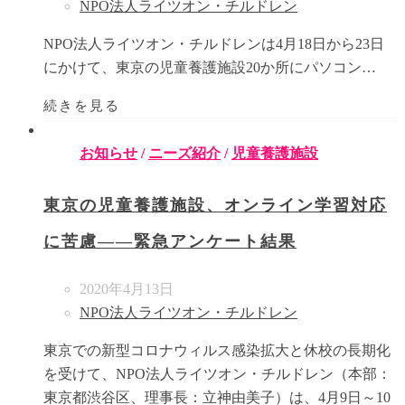
NPO法人ライツオン・チルドレン
NPO法人ライツオン・チルドレンは4月18日から23日
にかけて、東京の児童養護施設20か所にパソコン…
続きを見る
お知らせ
/
ニーズ紹介
/
児童養護施設
東京の児童養護施設、オンライン学習対応
に苦慮――緊急アンケート結果
2020年4月13日
NPO法人ライツオン・チルドレン
東京での新型コロナウィルス感染拡大と休校の長期化
を受けて、NPO法人ライツオン・チルドレン（本部：
東京都渋谷区、理事長：立神由美子）は、4月9日～10