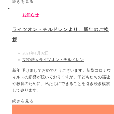
続きを見る
お知らせ
ライツオン・チルドレンより、新年のご挨
拶
2021年1月02日
NPO法人ライツオン・チルドレン
新年 明けましておめでとうございます。新型コロナウ
ィルスの影響が続いておりますが、子どもたちの福祉
や教育のために、私たちにできることを引き続き模索
して参ります。
続きを見る