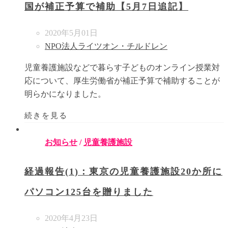
国が補正予算で補助【5月7日追記】
2020年5月01日
NPO法人ライツオン・チルドレン
児童養護施設などで暮らす子どものオンライン授業対
応について、厚生労働省が補正予算で補助することが
明らかになりました。
続きを見る
お知らせ
/
児童養護施設
経過報告(1)：東京の児童養護施設20か所に
パソコン125台を贈りました
2020年4月23日