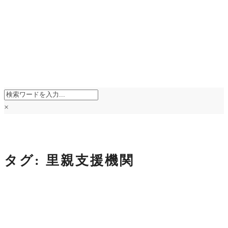
×
タグ:
里親支援機関