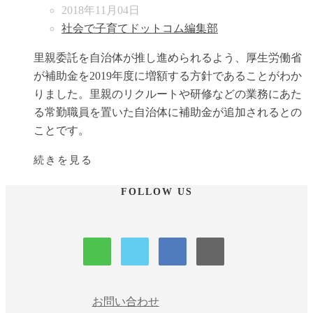
2018年11月04日
社会で子育てドットコム編集部
里親委託を自治体が推し進められるよう、厚生労働省
が補助金を2019年度に増額する方針であることがわか
りました。里親のリクルートや研修などの業務にあた
る常勤職員を置いた自治体に補助金が追加されるとの
ことです。
続きを見る
FOLLOW US
お問い合わせ