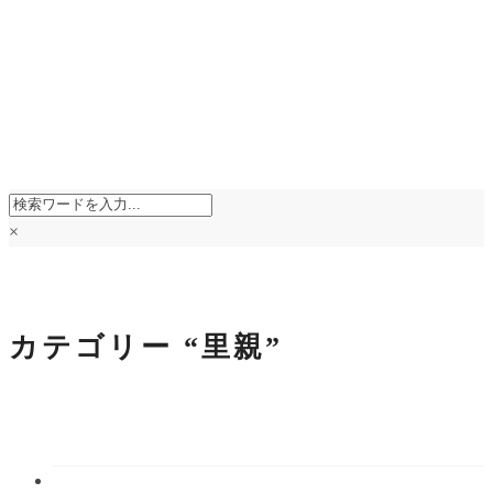
×
カテゴリー
“里親”