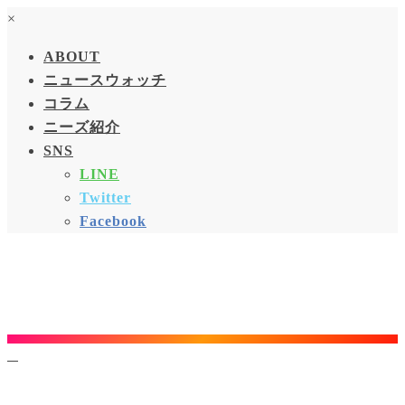
×
ABOUT
ニュースウォッチ
コラム
ニーズ紹介
SNS
LINE
Twitter
Facebook