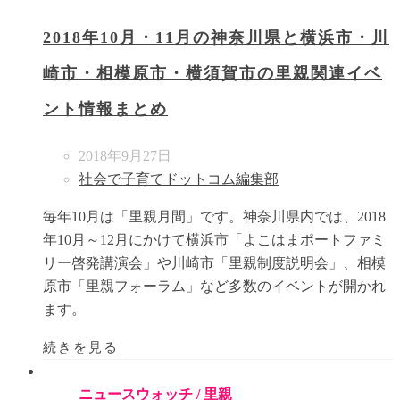
2018年10月・11月の神奈川県と横浜市・川
崎市・相模原市・横須賀市の里親関連イベ
ント情報まとめ
2018年9月27日
社会で子育てドットコム編集部
毎年10月は「里親月間」です。神奈川県内では、2018
年10月～12月にかけて横浜市「よこはまポートファミ
リー啓発講演会」や川崎市「里親制度説明会」、相模
原市「里親フォーラム」など多数のイベントが開かれ
ます。
続きを見る
ニュースウォッチ
/
里親