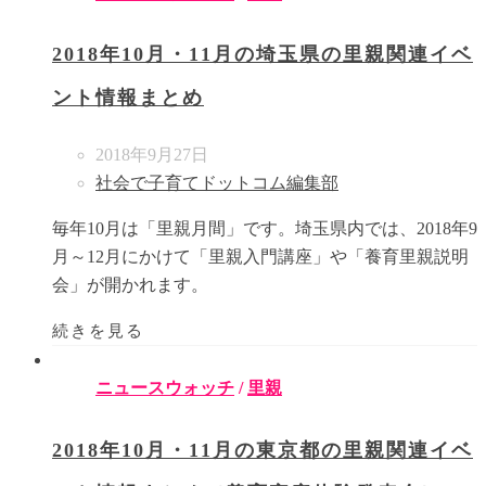
2018年10月・11月の埼玉県の里親関連イベ
ント情報まとめ
2018年9月27日
社会で子育てドットコム編集部
毎年10月は「里親月間」です。埼玉県内では、2018年9
月～12月にかけて「里親入門講座」や「養育里親説明
会」が開かれます。
続きを見る
ニュースウォッチ
/
里親
2018年10月・11月の東京都の里親関連イベ