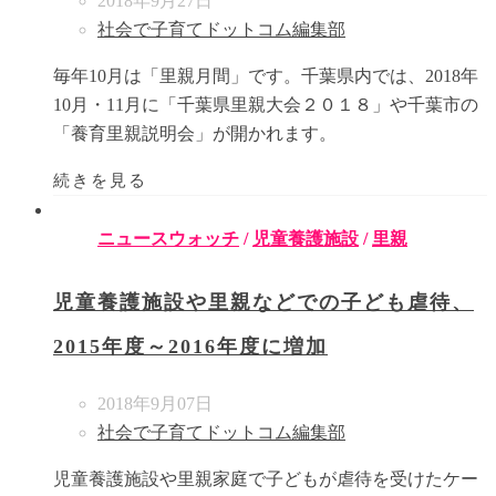
2018年9月27日
社会で子育てドットコム編集部
毎年10月は「里親月間」です。千葉県内では、2018年
10月・11月に「千葉県里親大会２０１８」や千葉市の
「養育里親説明会」が開かれます。
続きを見る
ニュースウォッチ
/
児童養護施設
/
里親
児童養護施設や里親などでの子ども虐待、
2015年度～2016年度に増加
2018年9月07日
社会で子育てドットコム編集部
児童養護施設や里親家庭で子どもが虐待を受けたケー