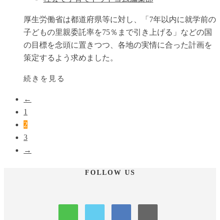
厚生労働省は都道府県等に対し、「7年以内に就学前の
子どもの里親委託率を75％まで引き上げる」などの国
の目標を念頭に置きつつ、各地の実情に合った計画を
策定するよう求めました。
続きを見る
←
1
2
3
→
FOLLOW US