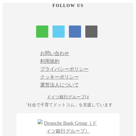
FOLLOW US
お問い合わせ
利用規約
プライバシーポリシー
クッキーポリシー
運営法人について
ドイツ銀行グループ
は
「社会で子育てドットコム」を支援しています