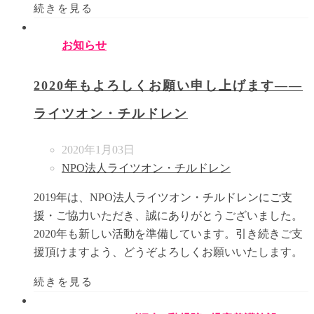
続きを見る
お知らせ
2020年もよろしくお願い申し上げます――
ライツオン・チルドレン
2020年1月03日
NPO法人ライツオン・チルドレン
2019年は、NPO法人ライツオン・チルドレンにご支
援・ご協力いただき、誠にありがとうございました。
2020年も新しい活動を準備しています。引き続きご支
援頂けますよう、どうぞよろしくお願いいたします。
続きを見る