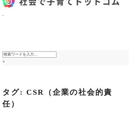
×
タグ:
CSR（企業の社会的責
任）