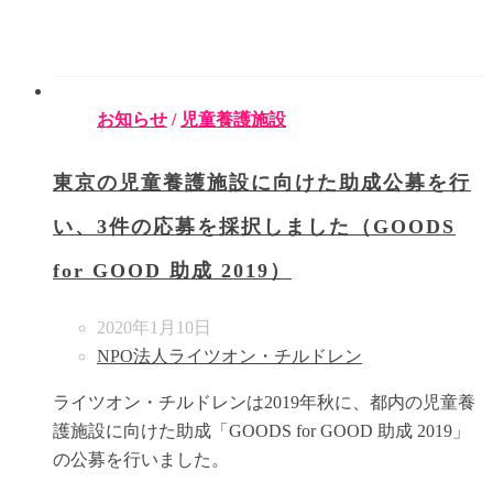
お知らせ
/
児童養護施設
東京の児童養護施設に向けた助成公募を行
い、3件の応募を採択しました（GOODS
for GOOD 助成 2019）
2020年1月10日
NPO法人ライツオン・チルドレン
ライツオン・チルドレンは2019年秋に、都内の児童養
護施設に向けた助成「GOODS for GOOD 助成 2019」
の公募を行いました。