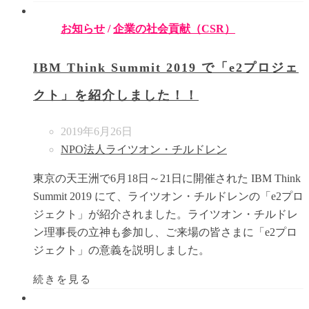
お知らせ
/
企業の社会貢献（CSR）
IBM Think Summit 2019 で「e2プロジェ
クト」を紹介しました！！
2019年6月26日
NPO法人ライツオン・チルドレン
東京の天王洲で6月18日～21日に開催された IBM Think
Summit 2019 にて、ライツオン・チルドレンの「e2プロ
ジェクト」が紹介されました。ライツオン・チルドレ
ン理事長の立神も参加し、ご来場の皆さまに「e2プロ
ジェクト」の意義を説明しました。
続きを見る