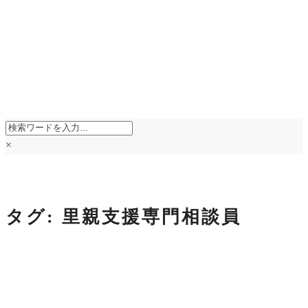
×
タグ:
里親支援専門相談員