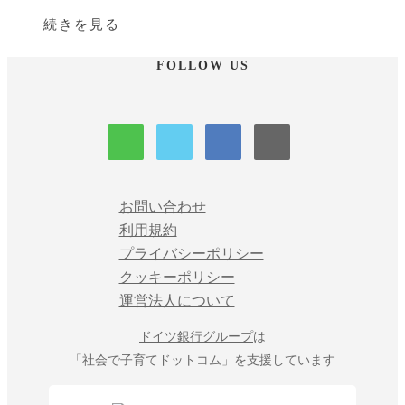
続きを見る
FOLLOW US
お問い合わせ
利用規約
プライバシーポリシー
クッキーポリシー
運営法人について
ドイツ銀行グループ
は
「社会で子育てドットコム」を支援しています