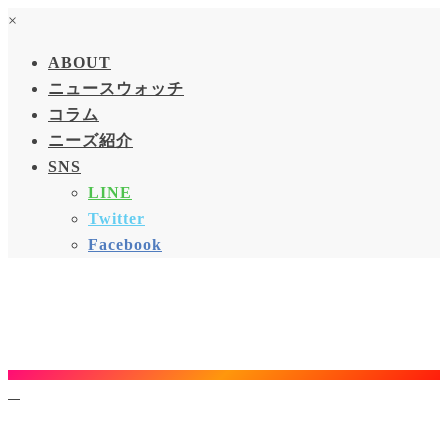
×
ABOUT
ニュースウォッチ
コラム
ニーズ紹介
SNS
LINE
Twitter
Facebook