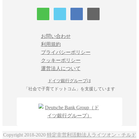
お問い合わせ
利用規約
プライバシーポリシー
クッキーポリシー
運営法人について
ドイツ銀行グループ
は
「社会で子育てドットコム」を支援しています
Copyright 2018-2020
特定非営利活動法人ライツオン・チルド