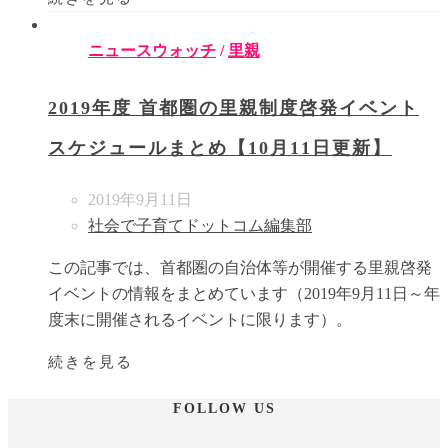
ニュースウォッチ
/
里親
2019年度 首都圏の里親制度啓発イベント
スケジュールまとめ【10月11日更新】
2019年9月11日
社会で子育てドットコム編集部
この記事では、首都圏の自治体等が開催する里親啓発
イベントの情報をまとめています（2019年9月11日～年
度末に開催されるイベントに限ります）。
続きを見る
FOLLOW US