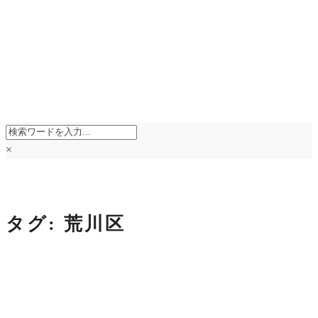
×
タグ:
荒川区