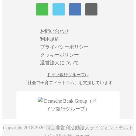
お問い合わせ
利用規約
プライバシーポリシー
クッキーポリシー
運営法人について
ドイツ銀行グループ
は
「社会で子育てドットコム」を支援しています
Copyright 2018-2020
特定非営利活動法人ライツオン・チルド
レン
All rights reserved.