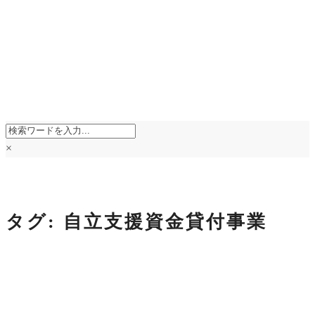
×
タグ:
自立支援資金貸付事業