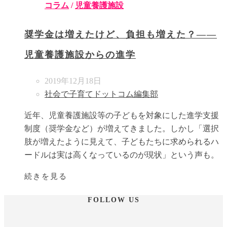
コラム
/
児童養護施設
奨学金は増えたけど、負担も増えた？――
児童養護施設からの進学
2019年12月18日
社会で子育てドットコム編集部
近年、児童養護施設等の子どもを対象にした進学支援
制度（奨学金など）が増えてきました。しかし「選択
肢が増えたように見えて、子どもたちに求められるハ
ードルは実は高くなっているのが現状」という声も。
続きを見る
FOLLOW US