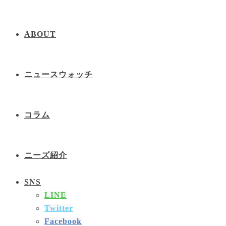
ABOUT
ニュースウォッチ
コラム
ニーズ紹介
SNS
LINE
Twitter
Facebook