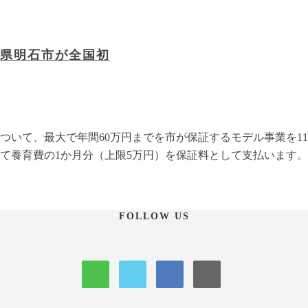
県明石市が全国初
ついて、最大で年間60万円までを市が保証するモデル事業を1
て養育費の1か月分（上限5万円）を保証料として支払います。
FOLLOW US