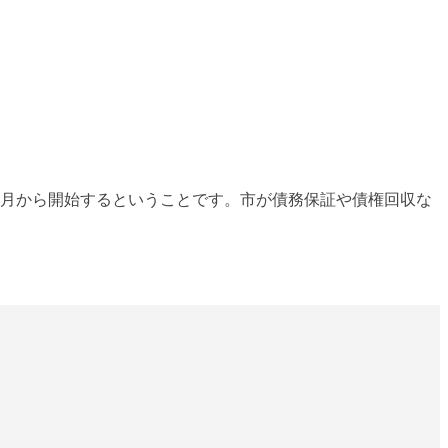
1月から開始するということです。市が債務保証や債権回収な