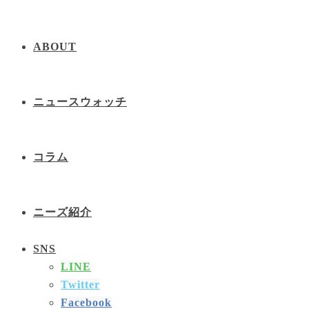
ABOUT
ニュースウォッチ
コラム
ニーズ紹介
SNS
LINE
Twitter
Facebook