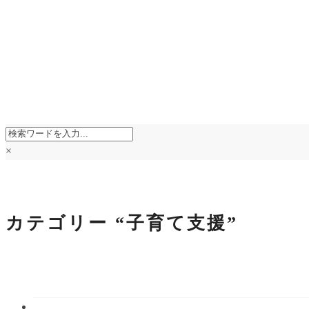
×
カテゴリー
“子育て支援”