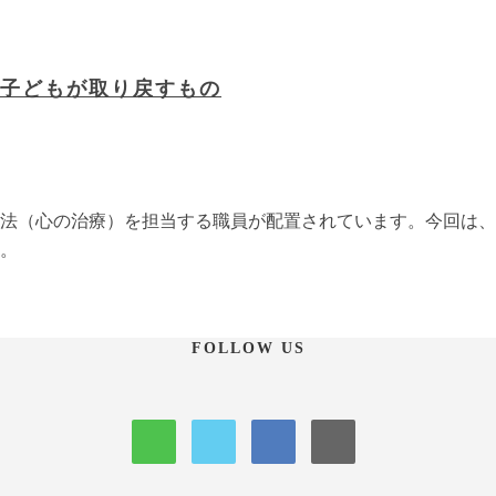
子どもが取り戻すもの
法（心の治療）を担当する職員が配置されています。今回は、
。
FOLLOW US