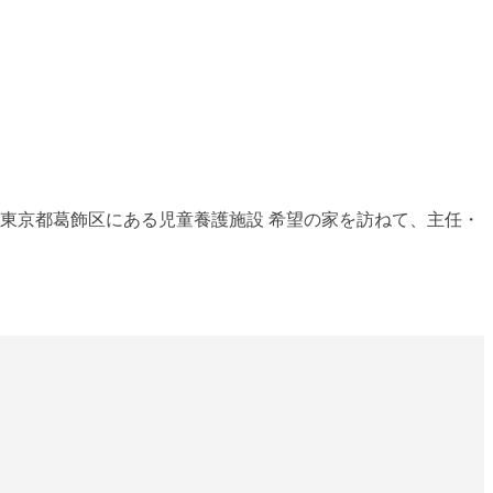
東京都葛飾区にある児童養護施設 希望の家を訪ねて、主任・