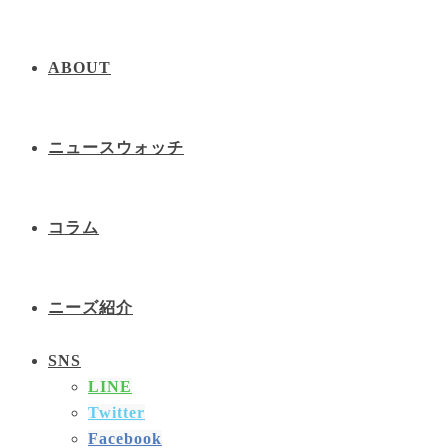
ABOUT
ニュースウォッチ
コラム
ニーズ紹介
SNS
LINE
Twitter
Facebook