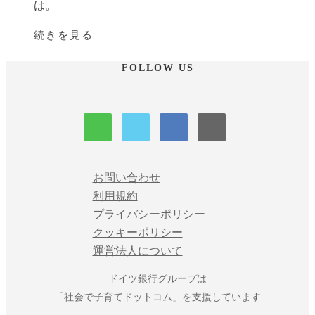
は。
続きを見る
FOLLOW US
お問い合わせ
利用規約
プライバシーポリシー
クッキーポリシー
運営法人について
ドイツ銀行グループ
は
「社会で子育てドットコム」を支援しています