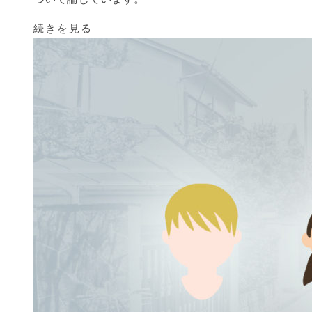
続きを見る