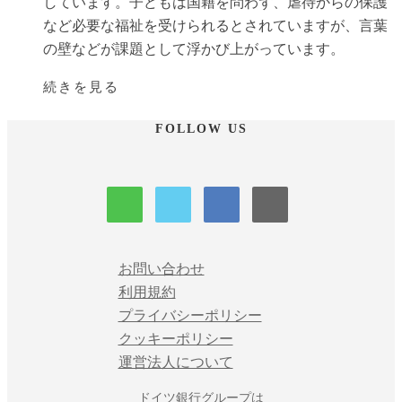
しています。子どもは国籍を問わず、虐待からの保護
など必要な福祉を受けられるとされていますが、言葉
の壁などが課題として浮かび上がっています。
続きを見る
FOLLOW US
お問い合わせ
利用規約
プライバシーポリシー
クッキーポリシー
運営法人について
ドイツ銀行グループ
は