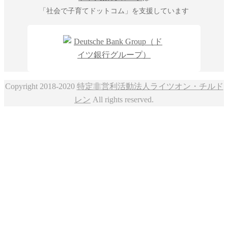
「社会で子育てドットコム」を支援しています
Copyright 2018-2020
特定非営利活動法人ライツオン・チルド
レン
All rights reserved.