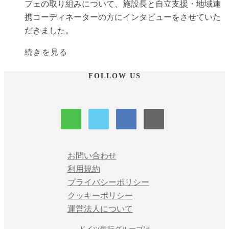
フェの取り組みについて、施設長と自立支援・地域連
携コーディネーターの方にインタビューをさせていた
だきました。
続きを見る
FOLLOW US
お問い合わせ
利用規約
プライバシーポリシー
クッキーポリシー
運営法人について