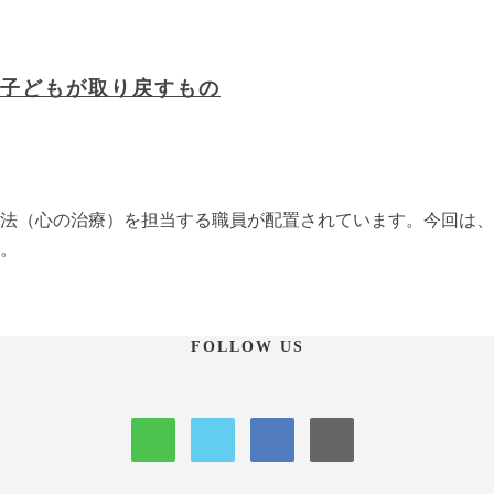
子どもが取り戻すもの
法（心の治療）を担当する職員が配置されています。今回は、
。
FOLLOW US