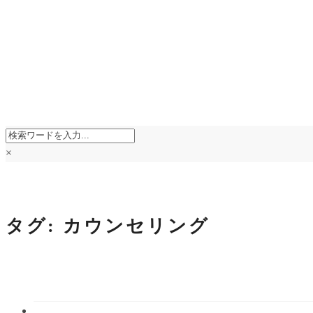
×
タグ:
カウンセリング