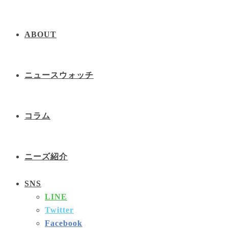
ABOUT
ニュースウォッチ
コラム
ニーズ紹介
SNS
LINE
Twitter
Facebook