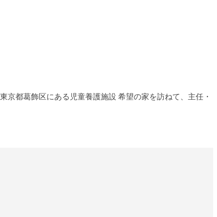
東京都葛飾区にある児童養護施設 希望の家を訪ねて、主任・